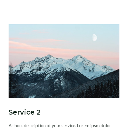
Service 2
A short description of your service. Lorem ipsm dolor