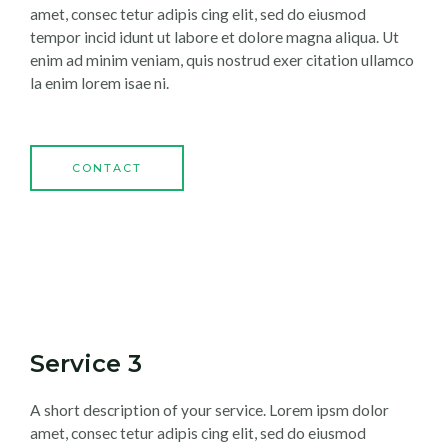
amet, consec tetur adipis cing elit, sed do eiusmod
tempor incid idunt ut labore et dolore magna aliqua. Ut
enim ad minim veniam, quis nostrud exer citation ullamco
la enim lorem isae ni.
CONTACT
Service 3
A short description of your service. Lorem ipsm dolor
amet, consec tetur adipis cing elit, sed do eiusmod