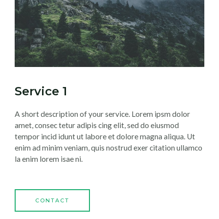
Service 1
A short description of your service. Lorem ipsm dolor
amet, consec tetur adipis cing elit, sed do eiusmod
tempor incid idunt ut labore et dolore magna aliqua. Ut
enim ad minim veniam, quis nostrud exer citation ullamco
la enim lorem isae ni.
CONTACT